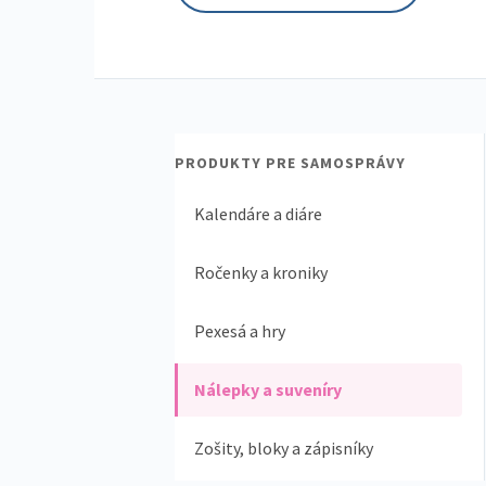
PRODUKTY PRE SAMOSPRÁVY
Kalendáre a diáre
Ročenky a kroniky
Pexesá a hry
Nálepky a suveníry
Zošity, bloky a zápisníky