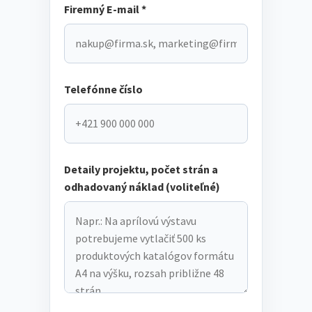
Firemný E-mail *
Telefónne číslo
Detaily projektu, počet strán a
odhadovaný náklad (voliteľné)