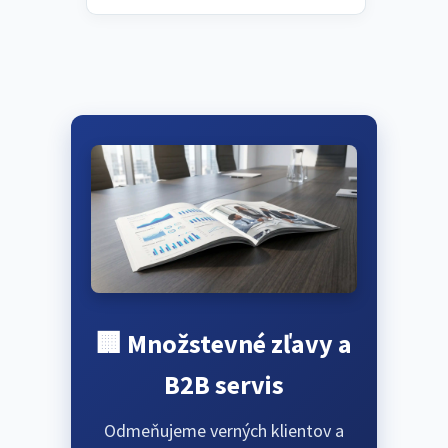
🏢 Množstevné zľavy a
B2B servis
Odmeňujeme verných klientov a