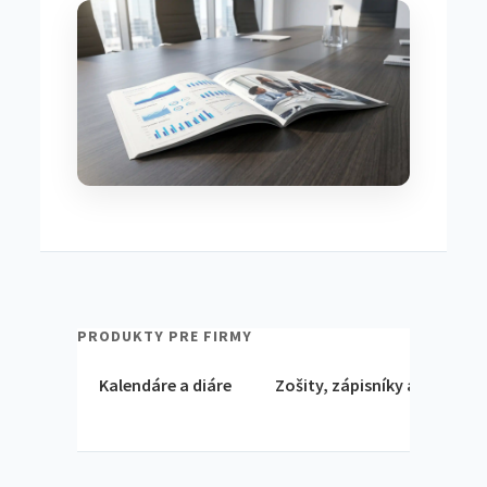
PRODUKTY PRE FIRMY
Kalendáre a diáre
Zošity, zápisníky a bloky