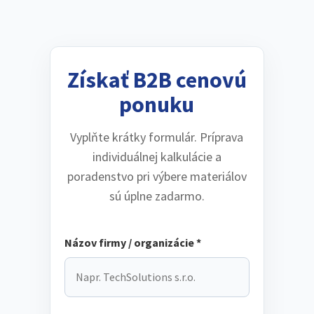
Získať B2B cenovú
ponuku
Vyplňte krátky formulár. Príprava
individuálnej kalkulácie a
poradenstvo pri výbere materiálov
sú úplne zadarmo.
Názov firmy / organizácie *