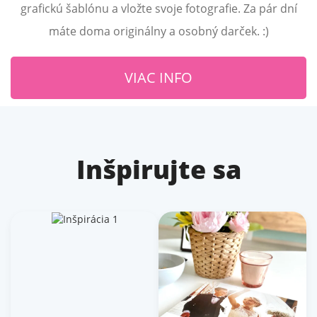
grafickú šablónu a vložte svoje fotografie. Za pár dní
máte doma originálny a osobný darček. :)
VIAC INFO
Inšpirujte sa