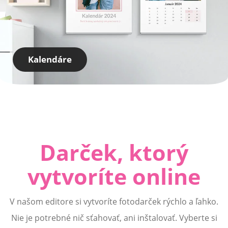
Kalendáre
Darček, ktorý
vytvoríte online
V našom editore si vytvoríte fotodarček rýchlo a ľahko.
Nie je potrebné nič sťahovať, ani inštalovať. Vyberte si