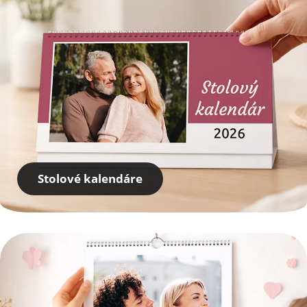
Stolové kalendáre