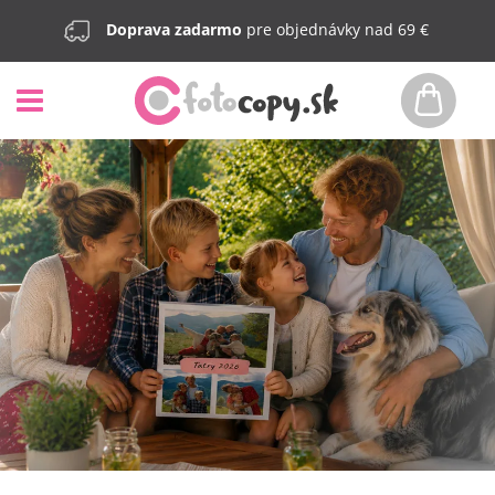
Doprava zadarmo
pre objednávky nad 69 €