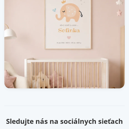
Sledujte nás na sociálnych sieťach