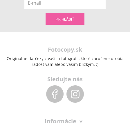
Fotocopy.sk
Originálne darčeky z vašich fotografií, ktoré zaručene urobia
radosť vám alebo vašim blízkym. :)
Sledujte nás
Informácie