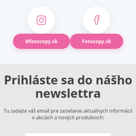
@fotocopy.sk
Fotocopy.sk
Prihláste sa do nášho
newslettra
Tu zadajte váš email pre zasielanie aktuálnych informácií
o akciách a nových produktoch: