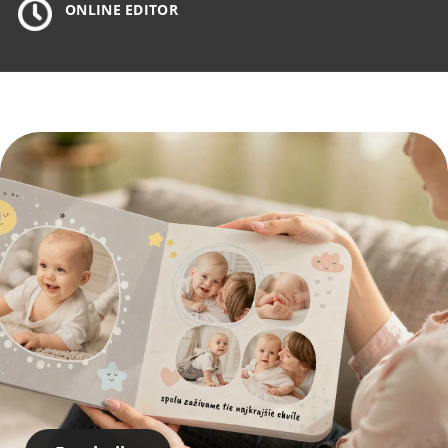
ONLINE EDITOR