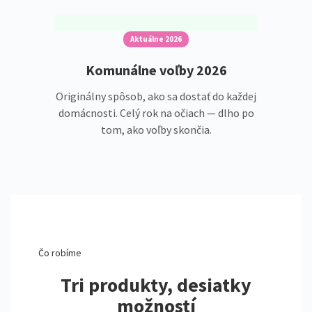
Aktuálne 2026
Komunálne voľby 2026
Originálny spôsob, ako sa dostať do každej
domácnosti. Celý rok na očiach — dlho po
tom, ako voľby skončia.
Čo robíme
Tri produkty, desiatky
možností