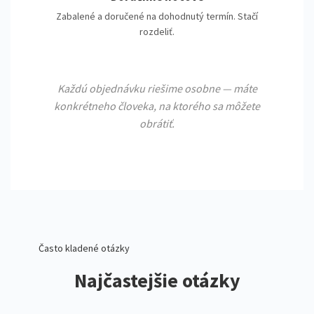
Zabalené a doručené na dohodnutý termín. Stačí
rozdeliť.
Každú objednávku riešime osobne — máte
konkrétneho človeka, na ktorého sa môžete
obrátiť.
Často kladené otázky
Najčastejšie otázky