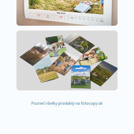
Pozrieť všetky produkty na fotocopy.sk