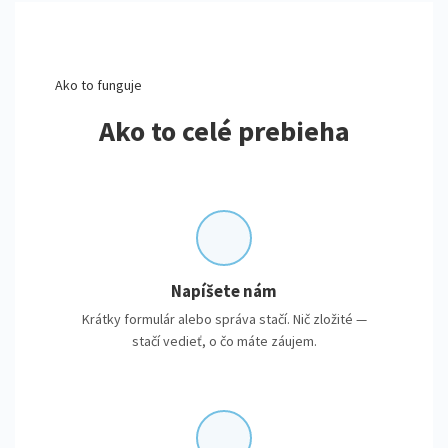
Ako to funguje
Ako to celé prebieha
Napíšete nám
Krátky formulár alebo správa stačí. Nič zložité —
stačí vedieť, o čo máte záujem.