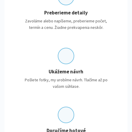
Preberieme detaily
Zavoláme alebo napíšeme, preberieme počet,
termín a cenu. Žiadne prekvapenia neskôr.
Ukážeme návrh
Pošlete fotky, my urobíme návrh. Tlačíme až po
vašom súhlase.
Doručíme hotové