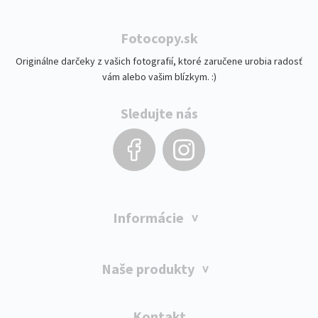
Fotocopy.sk
Originálne darčeky z vašich fotografií, ktoré zaručene urobia radosť
vám alebo vašim blízkym. :)
Sledujte nás
Informácie
Naše produkty
Kontakt