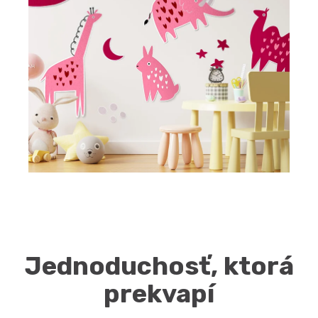
Jednoduchosť, ktorá
prekvapí