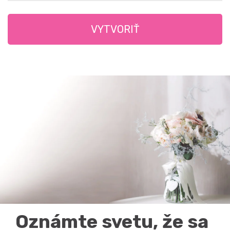
VYTVORIŤ
Oznámte svetu, že sa