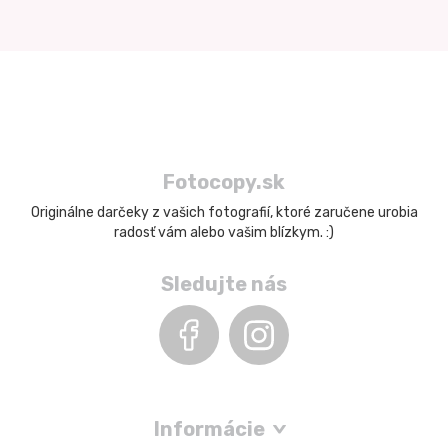
Fotocopy.sk
Originálne darčeky z vašich fotografií, ktoré zaručene urobia
radosť vám alebo vašim blízkym. :)
Sledujte nás
Informácie