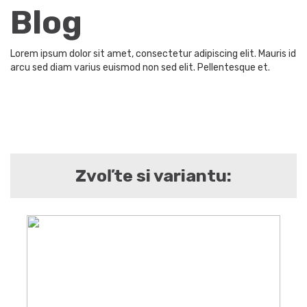
Blog
Lorem ipsum dolor sit amet, consectetur adipiscing elit. Mauris id
arcu sed diam varius euismod non sed elit. Pellentesque et.
Zvoľte si variantu: