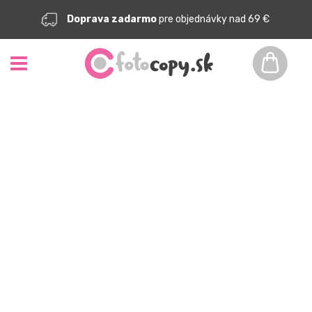
Doprava zadarmo
pre objednávky nad 69 €