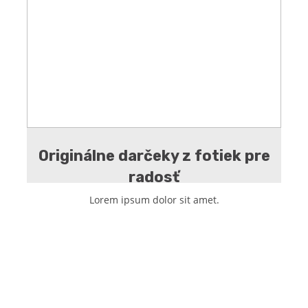
Originálne darčeky z fotiek pre
radosť
Lorem ipsum dolor sit amet.