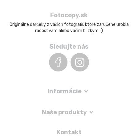
Fotocopy.sk
Originálne darčeky z vašich fotografií, ktoré zaručene urobia
radosť vám alebo vašim blízkym. :)
Sledujte nás
Informácie
Naše produkty
Kontakt