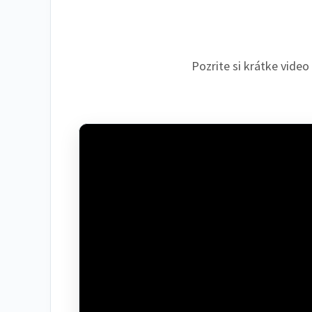
Pozrite si krátke video