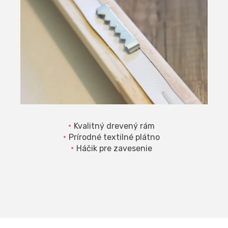
Kvalitný drevený rám
Prírodné textilné plátno
Háčik pre zavesenie