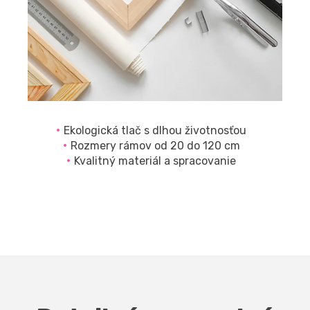
Ekologická tlač s dlhou životnosťou
Rozmery rámov od 20 do 120 cm
Kvalitný materiál a spracovanie