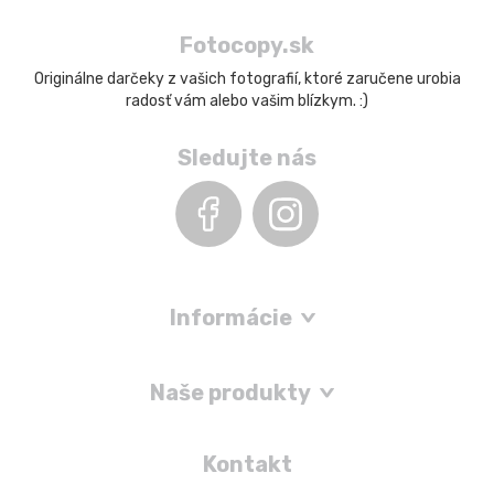
Fotocopy.sk
Originálne darčeky z vašich fotografií, ktoré zaručene urobia
radosť vám alebo vašim blízkym. :)
Sledujte nás
Informácie
Naše produkty
Kontakt