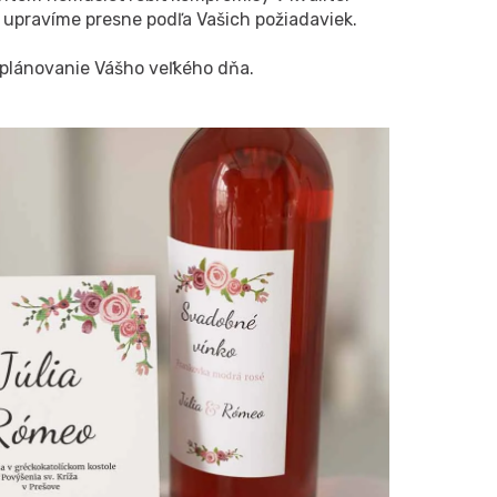
m upravíme presne podľa Vašich požiadaviek.
 plánovanie Vášho veľkého dňa.